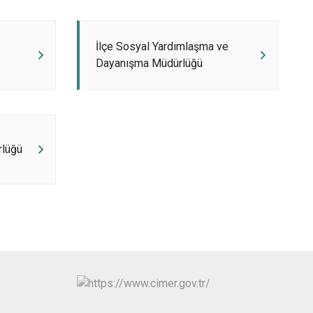
İlçe Sosyal Yardımlaşma ve
Dayanışma Müdürlüğü
rlüğü