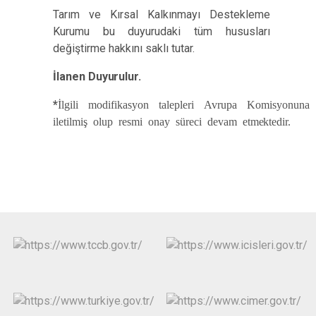
Tarım ve Kırsal Kalkınmayı Destekleme
Kurumu bu duyurudaki tüm hususları
değiştirme hakkını saklı tutar.
İlanen
Duyurulur.
*
İlgili modifikasyon talepleri Avrupa Komisyonuna
iletilmiş olup resmi onay süreci devam
etmektedir.